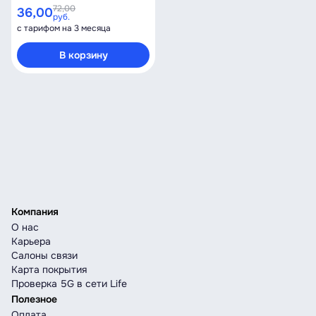
72,00
36,00
руб.
с тарифом на 3 месяца
В корзину
Компания
О нас
Карьера
Салоны связи
Карта покрытия
Проверка 5G в сети Life
Полезное
Оплата