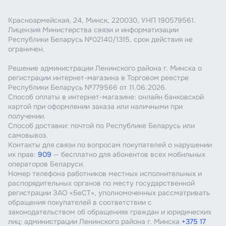
Красноармейская, 24, Минск, 220030, УНП 190579561.
Лицензия Министерства связи и информатизации
Республики Беларусь №02140/1315, срок действия не
ограничен.
Решение администрации Ленинского района г. Минска о
регистрации интернет-магазина в Торговом реестре
Республики Беларусь №779566 от 11.06.2026.
Способ оплаты в интернет-магазине: онлайн банковской
картой при оформлении заказа или наличными при
получении.
Способ доставки: почтой по Республике Беларусь или
самовывоз.
Контакты для связи по вопросам покупателей о нарушении
их прав:
909
— бесплатно для абонентов всех мобильных
операторов Беларуси.
Номер телефона работников местных исполнительных и
распорядительных органов по месту государственной
регистрации ЗАО «БеСТ», уполномоченных рассматривать
обращения покупателей в соответствии с
законодательством об обращениях граждан и юридических
лиц: администрации Ленинского района г. Минска
+375 17