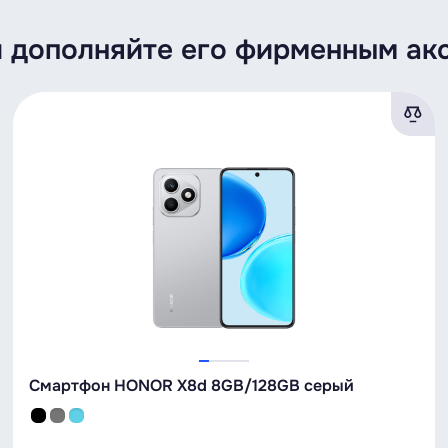
 дополняйте его фирменным акс
Смартфон HONOR X8d 8GB/128GB серый