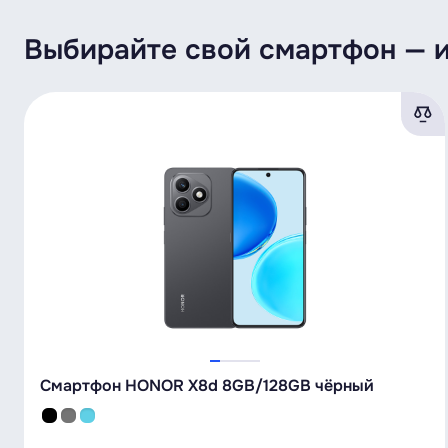
Выбирайте свой смартфон — и
Смартфон HONOR X8d 8GB/128GB чёрный