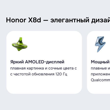
Honor X8d — элегантный дизай
Яркий AMOLED-дисплей
Мощный 
плавная картинка и сочные цвета с
плавные и
с частотой обновления 120 Гц
приложен
Qualcomm