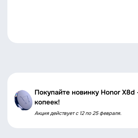
Покупайте новинку Honor X8d 
копеек!
Акция действует с 12 по 25 февраля.