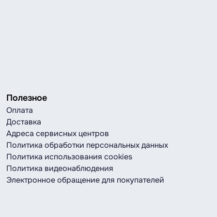
Полезное
Оплата
Доставка
Адреса сервисных центров
Политика обработки персональных данных
Политика использования cookies
Политика видеонаблюдения
Электронное обращение для покупателей