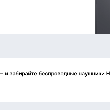
— и забирайте беспроводные наушники Ho