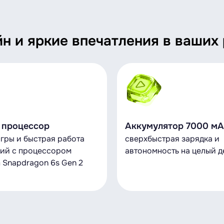
н и яркие впечатления в ваших 
процессор
Аккумулятор 7000 мА
гры и быстрая работа
сверхбыстрая зарядка и
ий с процессором
автономность на целый д
 Snapdragon 6s Gen 2