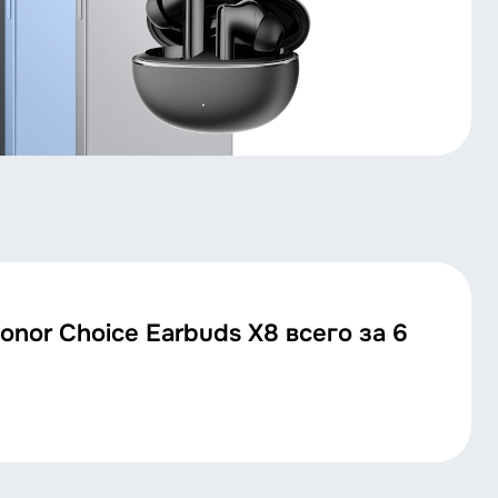
nor Choice Earbuds X8 всего за 6