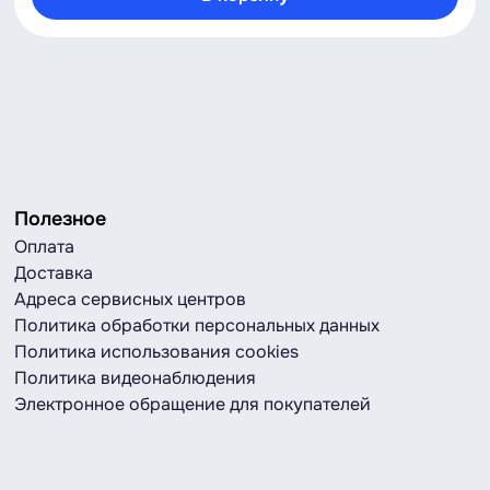
Полезное
Оплата
Доставка
Адреса сервисных центров
Политика обработки персональных данных
Политика использования cookies
Политика видеонаблюдения
Электронное обращение для покупателей