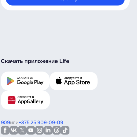
Скачать приложение Life
909
или
+375 25 909-09-09