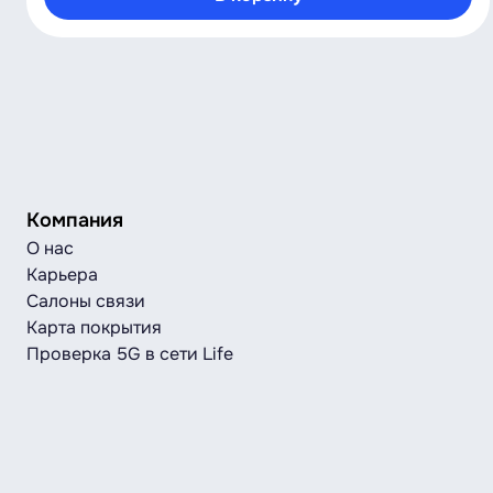
Компания
О нас
Карьера
Салоны связи
Карта покрытия
Проверка 5G в сети Life