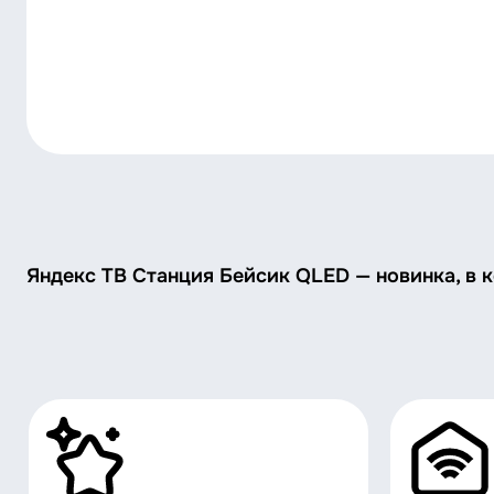
Яндекс ТВ Станция Бейсик QLED — новинка, в 