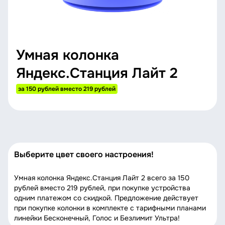
Умная колонка
Яндекс.Станция Лайт 2
за 150 рублей вместо 219 рублей
Выберите цвет своего настроения!
Умная колонка Яндекс.Станция Лайт 2 всего за 150
рублей вместо 219 рублей, при покупке устройства
одним платежом со скидкой. Предложение действует
при покупке колонки в комплекте с тарифными планами
линейки Бесконечный, Голос и Безлимит Ультра!