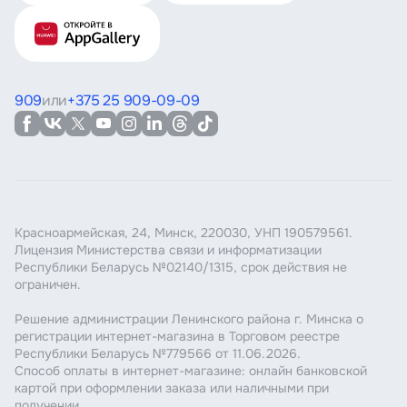
909
или
+375 25 909-09-09
Красноармейская, 24, Минск, 220030, УНП 190579561.
Лицензия Министерства связи и информатизации
Республики Беларусь №02140/1315, срок действия не
ограничен.
Решение администрации Ленинского района г. Минска о
регистрации интернет-магазина в Торговом реестре
Республики Беларусь №779566 от 11.06.2026.
Способ оплаты в интернет-магазине: онлайн банковской
картой при оформлении заказа или наличными при
получении.