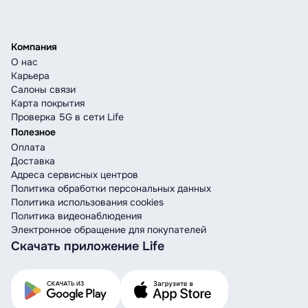
Компания
О нас
Карьера
Салоны связи
Карта покрытия
Проверка 5G в сети Life
Полезное
Оплата
Доставка
Адреса сервисных центров
Политика обработки персональных данных
Политика использования cookies
Политика видеонаблюдения
Электронное обращение для покупателей
Скачать приложение Life