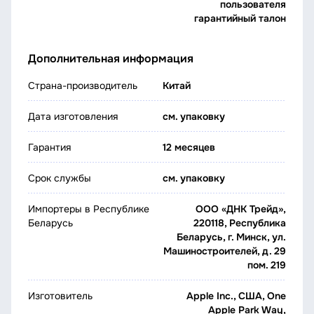
пользователя
гарантийный талон
Дополнительная информация
Страна-производитель
Китай
Дата изготовления
см. упаковку
Гарантия
12 месяцев
Срок службы
см. упаковку
Импортеры в Республике
ООО «ДНК Трейд»,
Беларусь
220118, Республика
Беларусь, г. Минск, ул.
Машиностроителей, д. 29
пом. 219
Изготовитель
Apple Inc., США, One
Apple Park Way,