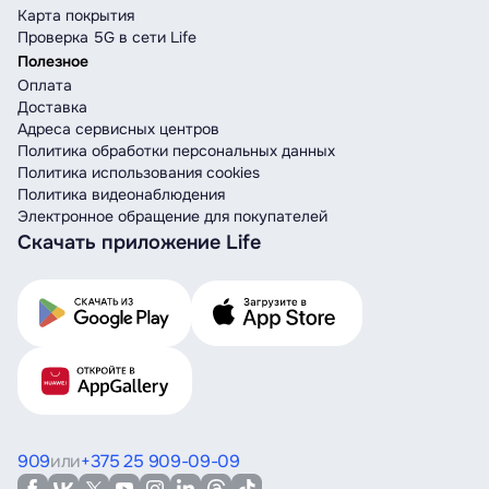
Карта покрытия
Проверка 5G в сети Life
Полезное
Оплата
Доставка
Адреса сервисных центров
Политика обработки персональных данных
Политика использования cookies
Политика видеонаблюдения
Электронное обращение для покупателей
Скачать приложение Life
909
или
+375 25 909-09-09