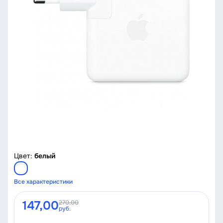
Цвет:
белый
Все характеристики
147,00
270,00
руб.