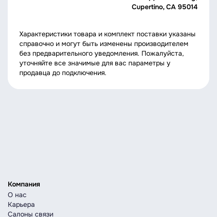
Cupertino, CA 95014
Характеристики товара и комплект поставки указаны
справочно и могут быть изменены производителем
без предварительного уведомления. Пожалуйста,
уточняйте все значимые для вас параметры у
продавца до подключения.
Компания
О нас
Карьера
Салоны связи