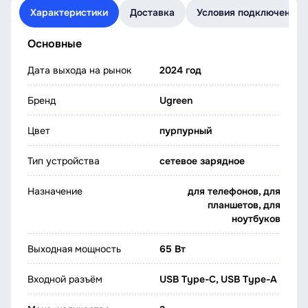
Характеристики
Доставка
Условия подключения
Основные
Дата выхода на рынок
2024 год
Бренд
Ugreen
Цвет
пурпурный
Тип устройства
сетевое зарядное
Назначение
для телефонов, для
планшетов, для
ноутбуков
Выходная мощность
65 Вт
Входной разъём
USB Type-C, USB Type-A