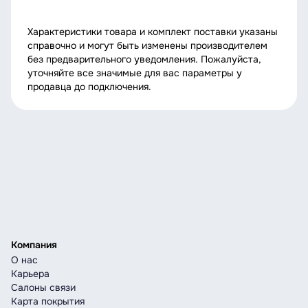
Характеристики товара и комплект поставки указаны
справочно и могут быть изменены производителем
без предварительного уведомления. Пожалуйста,
уточняйте все значимые для вас параметры у
продавца до подключения.
Компания
О нас
Карьера
Салоны связи
Карта покрытия