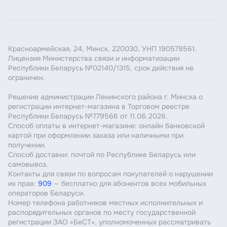
Красноармейская, 24, Минск, 220030, УНП 190579561.
Лицензия Министерства связи и информатизации
Республики Беларусь №02140/1315, срок действия не
ограничен.
Решение администрации Ленинского района г. Минска о
регистрации интернет-магазина в Торговом реестре
Республики Беларусь №779566 от 11.06.2026.
Способ оплаты в интернет-магазине: онлайн банковской
картой при оформлении заказа или наличными при
получении.
Способ доставки: почтой по Республике Беларусь или
самовывоз.
Контакты для связи по вопросам покупателей о нарушении
их прав:
909
— бесплатно для абонентов всех мобильных
операторов Беларуси.
Номер телефона работников местных исполнительных и
распорядительных органов по месту государственной
регистрации ЗАО «БеСТ», уполномоченных рассматривать