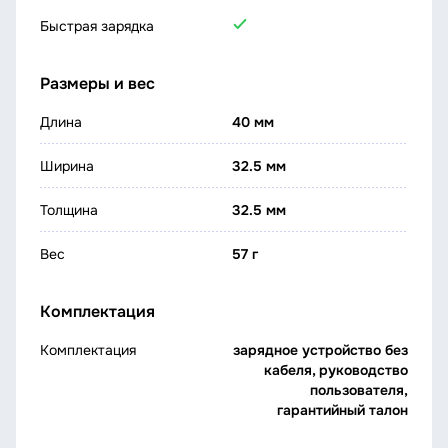
Быстрая зарядка
Размеры и вес
Длина
40 мм
Ширина
32.5 мм
Толщина
32.5 мм
Вес
57 г
Комплектация
Комплектация
зарядное устройство без
кабеля, руководство
пользователя,
гарантийный талон