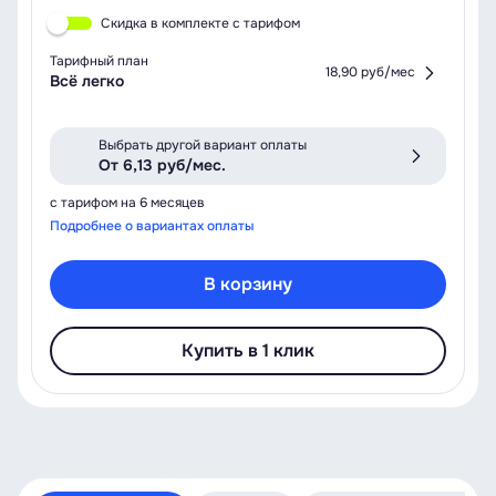
Скидка в комплекте с тарифом
Тарифный план
18,90 руб/мес
Всё легко
Выбрать другой вариант оплаты
От 6,13 руб/мес.
с тарифом на 6 месяцев
Подробнее о вариантах оплаты
В корзину
Купить в 1 клик