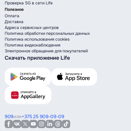
Проверка 5G в сети Life
Полезное
Оплата
Доставка
Адреса сервисных центров
Политика обработки персональных данных
Политика использования cookies
Политика видеонаблюдения
Электронное обращение для покупателей
Скачать приложение Life
909
или
+375 25 909-09-09