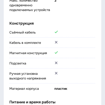
Макс. количество
3
одновременно
подключаемых устройств
Конструкция
Съёмный кабель
Кабель в комплекте
Магнитная конструкция
Подсветка
Ручная установка
выходного напряжения
Материал корпуса
пластик
Питание и время работы