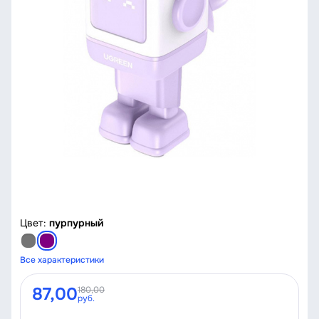
Цвет:
пурпурный
Все характеристики
87,00
180,00
руб.