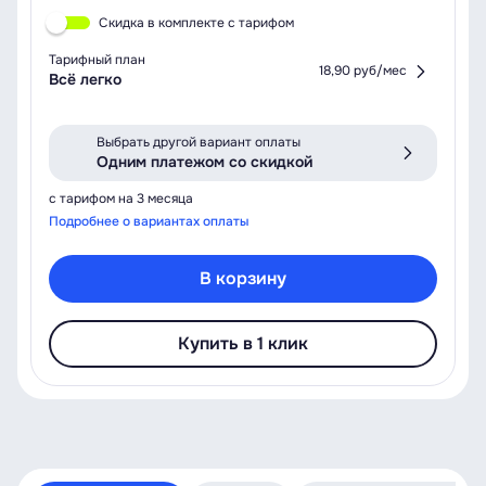
Скидка в комплекте с тарифом
Тарифный план
18,90 руб/мес
Всё легко
Выбрать другой вариант оплаты
Одним платежом со скидкой
с тарифом на 3 месяца
Подробнее о вариантах оплаты
В корзину
Купить в 1 клик