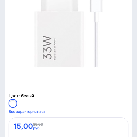
Цвет:
белый
Все характеристики
15,00
39,00
руб.