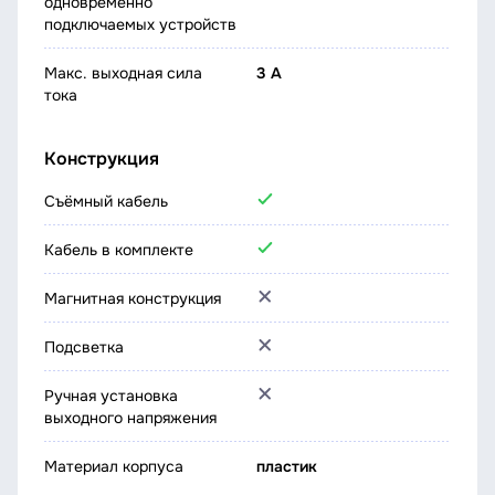
одновременно
подключаемых устройств
Макс. выходная сила
3 А
тока
Конструкция
Съёмный кабель
Кабель в комплекте
Магнитная конструкция
Подсветка
Ручная установка
выходного напряжения
Материал корпуса
пластик