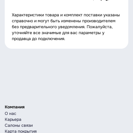
Характеристики товара и комплект поставки указаны
справочно и могут быть изменены производителем
без предварительного уведомления. Пожалуйста,
уточняйте все значимые для вас параметры у
продавца до подключения.
Компания
О нас
Карьера
Салоны связи
Карта покрытия