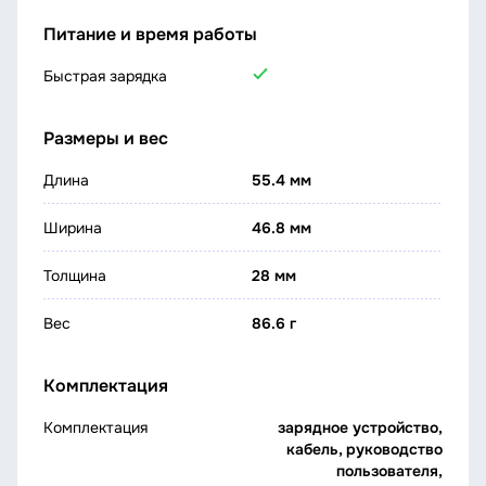
Питание и время работы
Быстрая зарядка
Размеры и вес
Длина
55.4 мм
Ширина
46.8 мм
Толщина
28 мм
Вес
86.6 г
Комплектация
Комплектация
зарядное устройство,
кабель, руководство
пользователя,