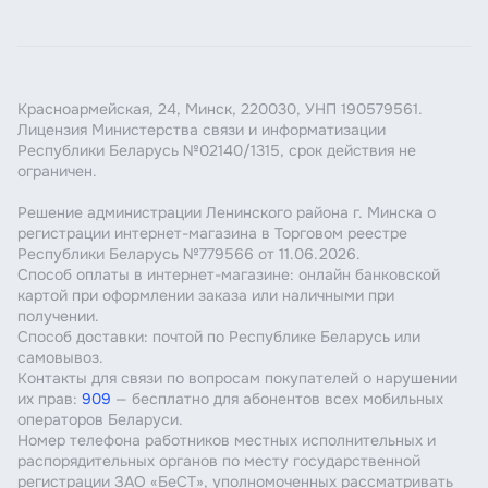
Красноармейская, 24, Минск, 220030, УНП 190579561.
Лицензия Министерства связи и информатизации
Республики Беларусь №02140/1315, срок действия не
ограничен.
Решение администрации Ленинского района г. Минска о
регистрации интернет-магазина в Торговом реестре
Республики Беларусь №779566 от 11.06.2026.
Способ оплаты в интернет-магазине: онлайн банковской
картой при оформлении заказа или наличными при
получении.
Способ доставки: почтой по Республике Беларусь или
самовывоз.
Контакты для связи по вопросам покупателей о нарушении
их прав:
909
— бесплатно для абонентов всех мобильных
операторов Беларуси.
Номер телефона работников местных исполнительных и
распорядительных органов по месту государственной
регистрации ЗАО «БеСТ», уполномоченных рассматривать