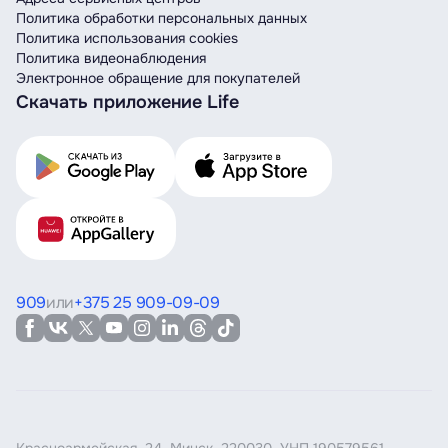
Политика обработки персональных данных
Политика использования cookies
Политика видеонаблюдения
Электронное обращение для покупателей
Скачать приложение Life
909
или
+375 25 909-09-09