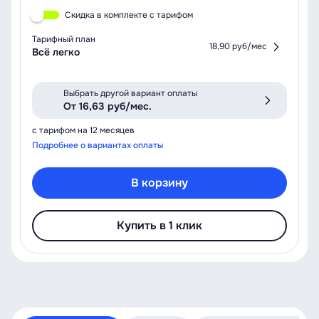
Скидка в комплекте с тарифом
Тарифный план
18,90 руб/мес
Всё легко
Выбрать другой вариант оплаты
От 16,63 руб/мес.
с тарифом на 12 месяцев
Подробнее о вариантах оплаты
В корзину
Купить в 1 клик