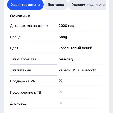
Характеристики
Доставка
Условия подключения
Основные
Дата выхода на рынок
2020 год
Бренд
Sony
Цвет
кобальтовый синий
Тип устройства
геймпад
Тип питания
кабель USB, Bluetooth
Поддержка VR
Подключение к ТВ
Дисковод