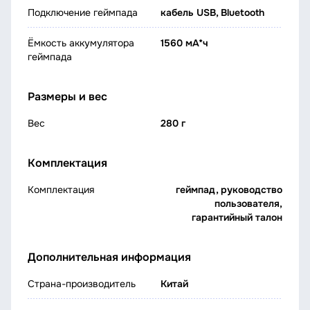
Подключение геймпада
кабель USB, Bluetooth
Ёмкость аккумулятора
1560 мА*ч
геймпада
Размеры и вес
Вес
280 г
Комплектация
Комплектация
геймпад, руководство
пользователя,
гарантийный талон
Дополнительная информация
Страна-производитель
Китай