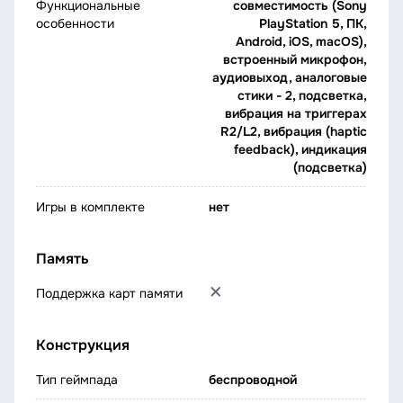
Функциональные
совместимость (Sony
особенности
PlayStation 5, ПК,
Android, iOS, macOS),
встроенный микрофон,
аудиовыход, аналоговые
стики - 2, подсветка,
вибрация на триггерах
R2/L2, вибрация (haptic
feedback), индикация
(подсветка)
Игры в комплекте
нет
Память
Поддержка карт памяти
Конструкция
Тип геймпада
беспроводной