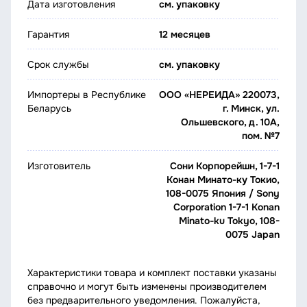
Дата изготовления
см. упаковку
Гарантия
12 месяцев
Срок службы
см. упаковку
Импортеры в Республике
ООО «НЕРЕИДА» 220073,
Беларусь
г. Минск, ул.
Ольшевского, д. 10А,
пом. №7
Изготовитель
Сони Корпорейшн, 1-7-1
Конан Минато-ку Токио,
108-0075 Япония / Sony
Corporation 1-7-1 Konan
Minato-ku Tokyo, 108-
0075 Japan
Характеристики товара и комплект поставки указаны
справочно и могут быть изменены производителем
без предварительного уведомления. Пожалуйста,