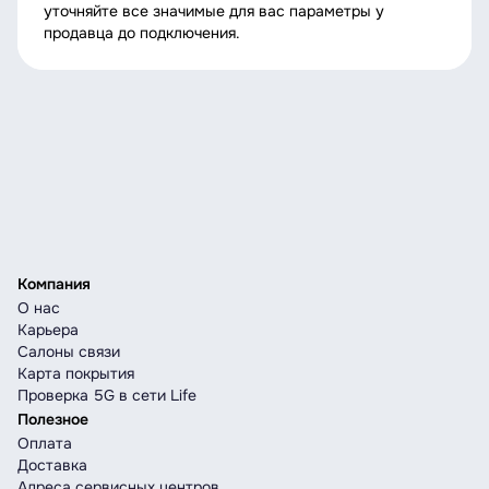
уточняйте все значимые для вас параметры у
продавца до подключения.
Компания
О нас
Карьера
Салоны связи
Карта покрытия
Проверка 5G в сети Life
Полезное
Оплата
Доставка
Адреса сервисных центров