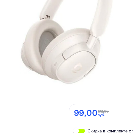
99,00
192,00
руб.
Скидка в комплекте с