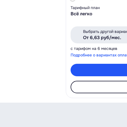
Тарифный план
Всё легко
Выбрать другой вариа
От 6,63 руб/мес.
с тарифом на 6 месяцев
Подробнее о вариантах опл