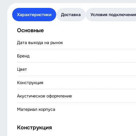
Характеристики
Доставка
Условия подключени
Основные
Дата выхода на рынок
Бренд
Цвет
Конструкция
Акустическое оформление
Материал корпуса
Конструкция