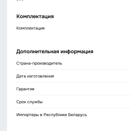
Комплектация
Комплектация
Дополнительная информация
Страна-производитель
Дата изготовления
Гарантия
Срок службы
Импортеры в Республике Беларусь