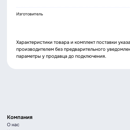
Изготовитель
Характеристики товара и комплект поставки указ
производителем без предварительного уведомлен
параметры у продавца до подключения.
Компания
О нас