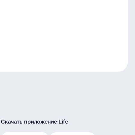
Скачать приложение Life