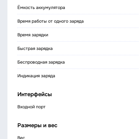
Ёмкость аккумулятора
Время работы от одного заряда
Время зарядки
Быстрая зарядка
Беспроводная зарядка
Индикация заряда
Интерфейсы
Входной порт
Размеры и вес
Вес