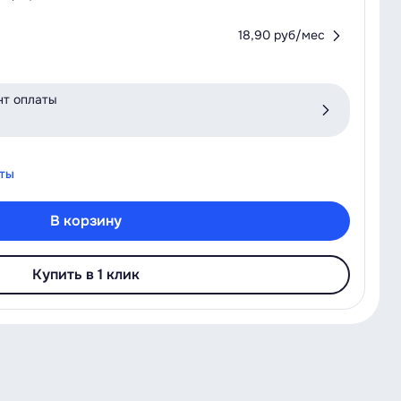
18,90 руб/мес
нт оплаты
аты
В корзину
Купить в 1 клик