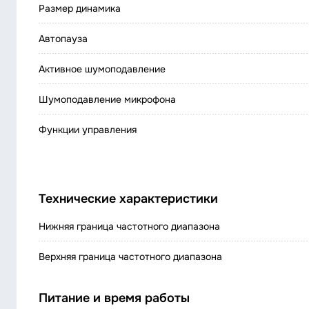
Размер динамика
Автопауза
Активное шумоподавление
Шумоподавление микрофона
Функции управления
Технические характеристики
Нижняя граница частотного диапазона
Верхняя граница частотного диапазона
Питание и время работы