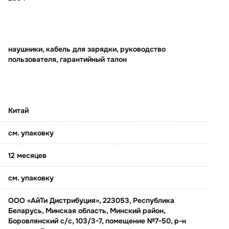
наушники, кабель для зарядки, руководство
пользователя, гарантийный талон
Китай
см. упаковку
12 месяцев
см. упаковку
ООО «АйТи Дистрибуция», 223053, Республика
Беларусь, Минская область, Минский район,
Боровлянский с/с, 103/3-7, помещение №7-50, р-н