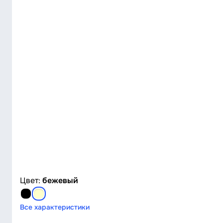
Цвет:
бежевый
Все характеристики