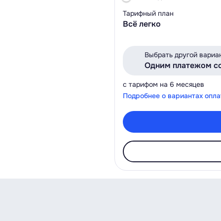
Тарифный план
Всё легко
Выбрать другой вариа
Одним платежом с
с тарифом на 6 месяцев
Подробнее о вариантах опл