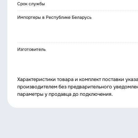
Срок службы
Импортеры в Республике Беларусь
Изготовитель
Характеристики товара и комплект поставки указ
производителем без предварительного уведомлен
параметры у продавца до подключения.