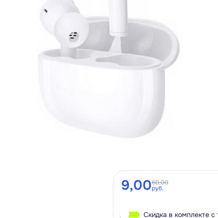
9,00
60,00
руб.
Скидка в комплекте с