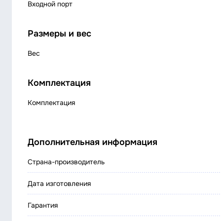
Входной порт
Размеры и вес
Вес
Комплектация
Комплектация
Дополнительная информация
Страна-производитель
Дата изготовления
Гарантия