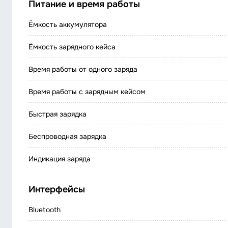
Питание и время работы
Ёмкость аккумулятора
Ёмкость зарядного кейса
Время работы от одного заряда
Время работы с зарядным кейсом
Быстрая зарядка
Беспроводная зарядка
Индикация заряда
Интерфейсы
Bluetooth