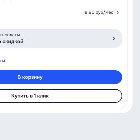
18,90 руб/мес
нт оплаты
о скидкой
аты
В корзину
Купить в 1 клик