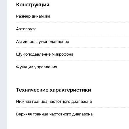
Конструкция
Размер динамика
Автопауза
Активное шумоподавление
Шумоподавление микрофона
Функции управления
Технические характеристики
Нижняя граница частотного диапазона
Верхняя граница частотного диапазона