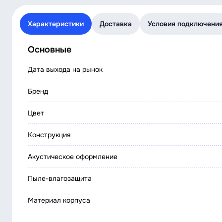
Характеристики
Доставка
Условия подключени
Основные
Дата выхода на рынок
Бренд
Цвет
Конструкция
Акустическое оформление
Пыле-влагозащита
Материал корпуса