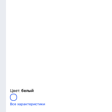
Цвет:
белый
Все характеристики