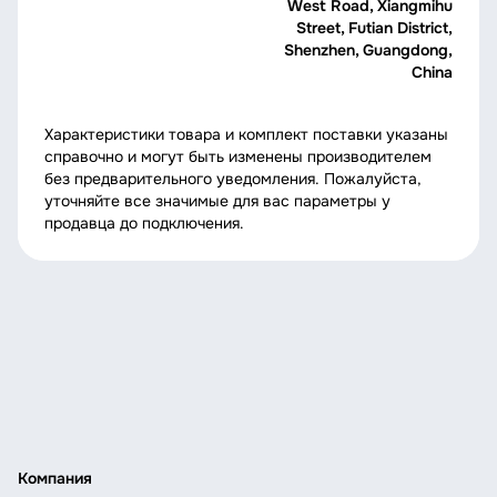
West Road, Xiangmihu
Street, Futian District,
Shenzhen, Guangdong,
China
Характеристики товара и комплект поставки указаны
справочно и могут быть изменены производителем
без предварительного уведомления. Пожалуйста,
уточняйте все значимые для вас параметры у
продавца до подключения.
Компания