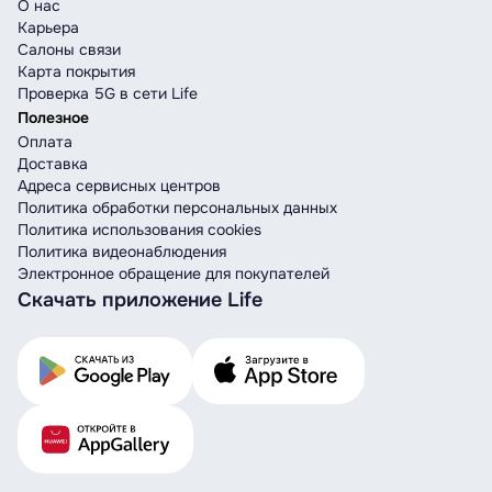
О нас
Карьера
Салоны связи
Карта покрытия
Проверка 5G в сети Life
Полезное
Оплата
Доставка
Адреса сервисных центров
Политика обработки персональных данных
Политика использования cookies
Политика видеонаблюдения
Электронное обращение для покупателей
Скачать приложение Life