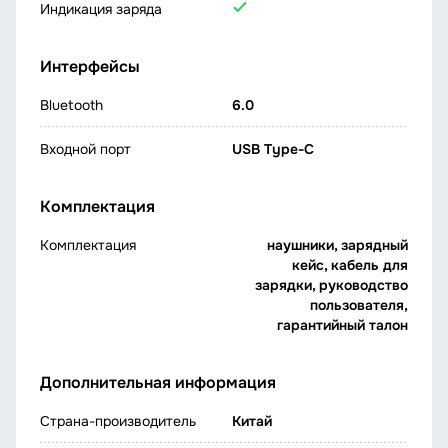
Индикация заряда
Интерфейсы
Bluetooth
6.0
Входной порт
USB Type-C
Комплектация
Комплектация
наушники, зарядный
кейс, кабель для
зарядки, руководство
пользователя,
гарантийный талон
Дополнительная информация
Страна-производитель
Китай