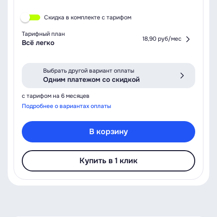
Скидка в комплекте с тарифом
Тарифный план
18,90 руб/мес
Всё легко
Выбрать другой вариант оплаты
Одним платежом со скидкой
с тарифом на 6 месяцев
Подробнее о вариантах оплаты
В корзину
Купить в 1 клик