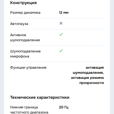
Конструкция
Размер динамика
12 мм
Автопауза
Активное
шумоподавление
Шумоподавление
микрофона
Функции управления
активация
шумоподавления,
активация режима
прозрачности
Технические характеристики
Нижняя граница
20 Гц
частотного диапазона