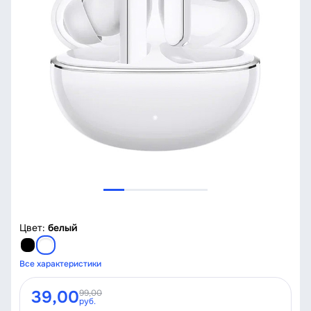
Цвет:
белый
Все характеристики
39,00
99,00
руб.