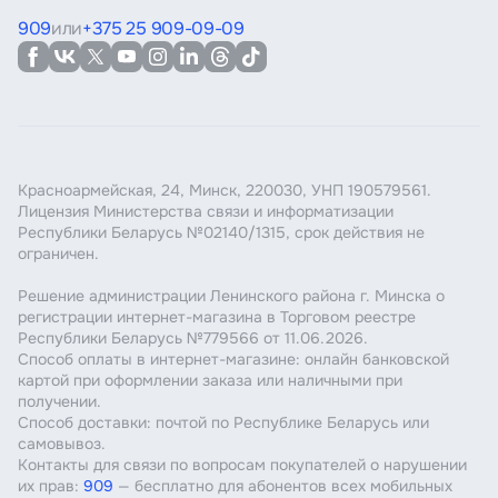
909
или
+375 25 909-09-09
Красноармейская, 24, Минск, 220030, УНП 190579561.
Лицензия Министерства связи и информатизации
Республики Беларусь №02140/1315, срок действия не
ограничен.
Решение администрации Ленинского района г. Минска о
регистрации интернет-магазина в Торговом реестре
Республики Беларусь №779566 от 11.06.2026.
Способ оплаты в интернет-магазине: онлайн банковской
картой при оформлении заказа или наличными при
получении.
Способ доставки: почтой по Республике Беларусь или
самовывоз.
Контакты для связи по вопросам покупателей о нарушении
их прав:
909
— бесплатно для абонентов всех мобильных