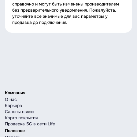
справочно и могут быть изменены производителем
без предварительного уведомления. Пожалуйста,
уточняйте все значимые для вас параметры у
продавца до подключения.
Компания
О нас
Карьера
Салоны связи
Карта покрытия
Проверка 5G в сети Life
Полезное