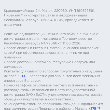
Красноармейская, 24, Минск, 220030, УНП 190579561.
Лицензия Министерства связи и информатизации
Республики Беларусь №02140/1315, срок действия не
ограничен.
Решение администрации Ленинского района г. Минска о
регистрации интернет-магазина в Торговом реестре
Республики Беларусь №779566 от 11.06.2026.
Способ оплаты в интернет-магазине: онлайн банковской
картой при оформлении заказа или наличными при
получении.
Способ доставки: почтой по Республике Беларусь или
самовывоз.
Контакты для связи по вопросам покупателей о нарушении
их прав:
909
— бесплатно для абонентов всех мобильных
операторов Беларуси.
Номер телефона работников местных исполнительных и
распорядительных органов по месту государственной
регистрации ЗАО «БеСТ», уполномоченных рассматривать
обращения покупателей в соответствии с
законодательством об обращениях граждан и юридических
лиц: администрации Ленинского района г. Минска
+375 17