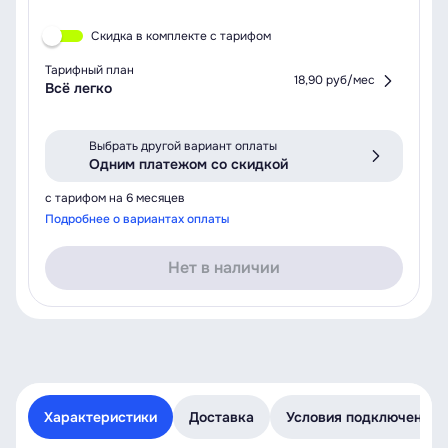
Скидка в комплекте с тарифом
Тарифный план
18,90 руб/мес
Всё легко
Выбрать другой вариант оплаты
Одним платежом со скидкой
с тарифом на 6 месяцев
Подробнее о вариантах оплаты
Нет в наличии
Характеристики
Доставка
Условия подключения