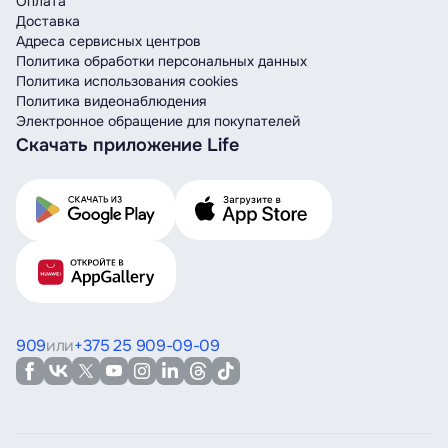
Оплата
Доставка
Адреса сервисных центров
Политика обработки персональных данных
Политика использования cookies
Политика видеонаблюдения
Электронное обращение для покупателей
Скачать приложение Life
909
или
+375 25 909-09-09