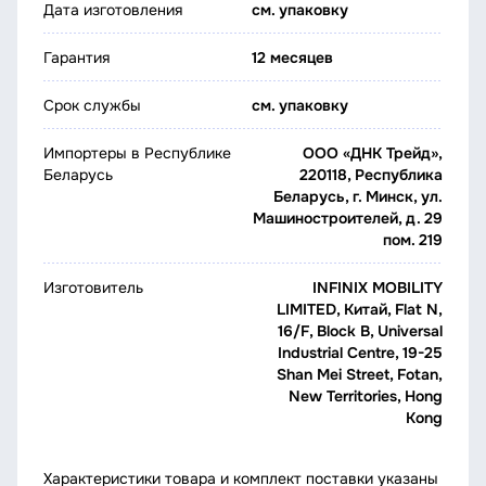
Дата изготовления
см. упаковку
Гарантия
12 месяцев
Срок службы
см. упаковку
Импортеры в Республике
ООО «ДНК Трейд»,
Беларусь
220118, Республика
Беларусь, г. Минск, ул.
Машиностроителей, д. 29
пом. 219
Изготовитель
INFINIX MOBILITY
LIMITED, Китай, Flat N,
16/F, Block B, Universal
Industrial Centre, 19-25
Shan Mei Street, Fotan,
New Territories, Hong
Kong
Характеристики товара и комплект поставки указаны