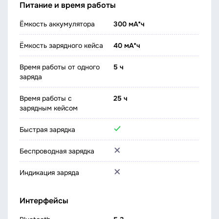
Питание и время работы
Ёмкость аккумулятора
300 мА*ч
Ёмкость зарядного кейса
40 мА*ч
Время работы от одного
5 ч
заряда
Время работы с
25 ч
зарядным кейсом
Быстрая зарядка
Беспроводная зарядка
Индикация заряда
Интерфейсы