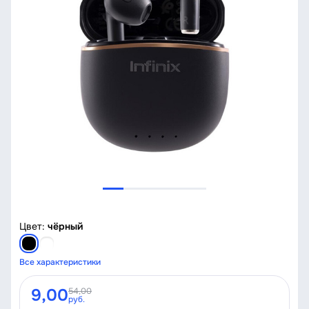
Цвет:
чёрный
Все характеристики
9,00
54,00
руб.