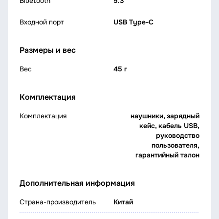
Bluetooth
5.3
Входной порт
USB Type-C
Размеры и вес
Вес
45 г
Комплектация
Комплектация
наушники, зарядный
кейс, кабель USB,
руководство
пользователя,
гарантийный талон
Дополнительная информация
Страна-производитель
Китай