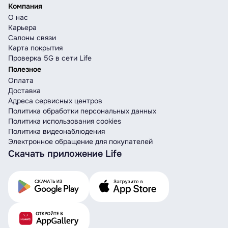
Компания
О нас
Карьера
Салоны связи
Карта покрытия
Проверка 5G в сети Life
Полезное
Оплата
Доставка
Адреса сервисных центров
Политика обработки персональных данных
Политика использования cookies
Политика видеонаблюдения
Электронное обращение для покупателей
Скачать приложение Life