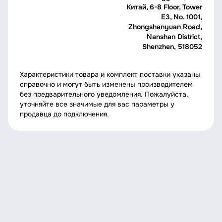
Китай, 6-8 Floor, Tower
E3, No. 1001,
Zhongshanyuan Road,
Nanshan District,
Shenzhen, 518052
Характеристики товара и комплект поставки указаны
справочно и могут быть изменены производителем
без предварительного уведомления. Пожалуйста,
уточняйте все значимые для вас параметры у
продавца до подключения.