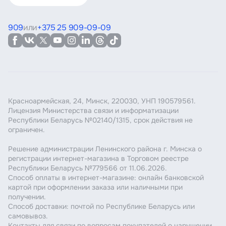
909
или
+375 25 909-09-09
Красноармейская, 24, Минск, 220030, УНП 190579561.
Лицензия Министерства связи и информатизации
Республики Беларусь №02140/1315, срок действия не
ограничен.
Решение администрации Ленинского района г. Минска о
регистрации интернет-магазина в Торговом реестре
Республики Беларусь №779566 от 11.06.2026.
Способ оплаты в интернет-магазине: онлайн банковской
картой при оформлении заказа или наличными при
получении.
Способ доставки: почтой по Республике Беларусь или
самовывоз.
Контакты для связи по вопросам покупателей о нарушении