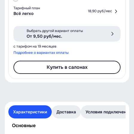
Тарифный план
18,90 руб/мес
Всё легко
Выбрать другой вариант оплаты
От 9,50 руб/мес.
с тарифом на 19 месяцев
Подробнее о вариантах оплаты
Купить в салонах
Характеристики
Доставка
Условия подключения
Основные