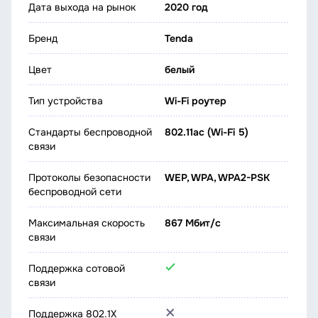
Дата выхода на рынок
2020 год
Бренд
Tenda
Цвет
белый
Тип устройства
Wi-Fi роутер
Стандарты беспроводной
802.11ac (Wi-Fi 5)
связи
Протоколы безопасности
WEP, WPA, WPA2-PSK
беспроводной сети
Максимальная скорость
867 Мбит/с
связи
Поддержка сотовой
связи
Поддержка 802.1X