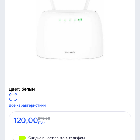
Цвет:
белый
Все характеристики
120,00
276,00
руб.
Скидка в комплекте с тарифом