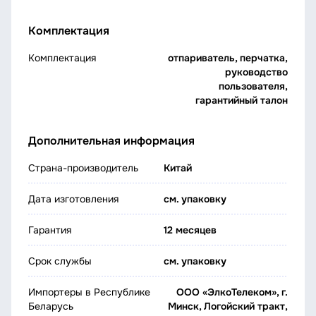
Комплектация
Комплектация
отпариватель, перчатка,
руководство
пользователя,
гарантийный талон
Дополнительная информация
Страна-производитель
Китай
Дата изготовления
см. упаковку
Гарантия
12 месяцев
Срок службы
см. упаковку
Импортеры в Республике
ООО «ЭлкоТелеком», г.
Беларусь
Минск, Логойский тракт,