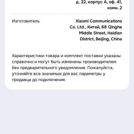
д. 22, корпус А, оф. 41,
комн. 2
Изготовитель
Xiaomi Communications
Co. Ltd., Китай, 68 Qinghe
Middle Street, Haidian
District, Beijing, China
Характеристики товара и комплект поставки указаны
справочно и могут быть изменены производителем
без предварительного уведомления. Пожалуйста,
уточняйте все значимые для вас параметры у
продавца до подключения.