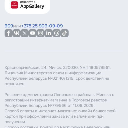
909
или
+375 25 909-09-09
Красноармейская, 24, Минск, 220030, УНП 190579561.
Лицензия Министерства связи и информатизации
Республики Беларусь №02140/1315, срок действия не
ограничен.
Решение администрации Ленинского района г. Минска о
регистрации интернет-магазина в Торговом реестре
Республики Беларусь №779566 от 11.06.2026.
Способ оплаты в интернет-магазине: онлайн банковской
картой при оформлении заказа или наличными при
получении.
Способ доставки: почтой по Республике Беларусь или