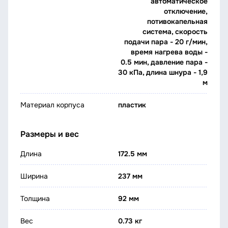
автоматическое
отключение,
потивокапельная
система, скорость
подачи пара - 20 г/мин,
время нагрева воды -
0.5 мин, давление пара -
30 кПа, длина шнура - 1,9
м
Материал корпуса
пластик
Размеры и вес
Длина
172.5 мм
Ширина
237 мм
Толщина
92 мм
Вес
0.73 кг