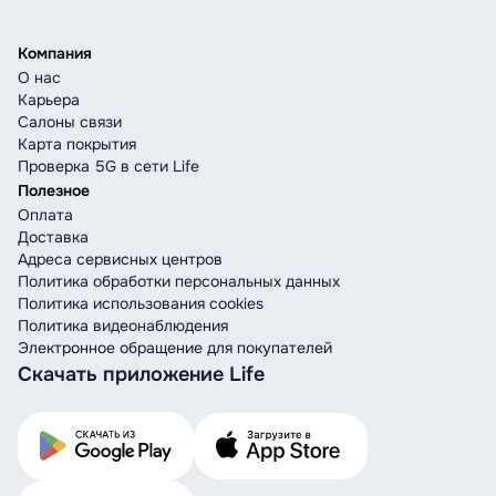
Компания
О нас
Карьера
Салоны связи
Карта покрытия
Проверка 5G в сети Life
Полезное
Оплата
Доставка
Адреса сервисных центров
Политика обработки персональных данных
Политика использования cookies
Политика видеонаблюдения
Электронное обращение для покупателей
Скачать приложение Life