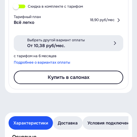
Скидка в комплекте с тарифом
Тарифный план
18,90 руб/мес
Всё легко
Выбрать другой вариант оплаты
От 10,38 руб/мес.
с тарифом на 6 месяцев
Подробнее о вариантах оплаты
Купить в салонах
Характеристики
Доставка
Условия подключения
Основные