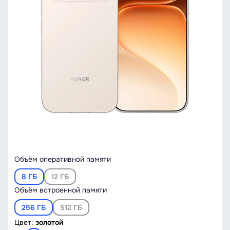
Объём оперативной памяти
8 ГБ
12 ГБ
Объём встроенной памяти
256 ГБ
512 ГБ
Цвет:
золотой