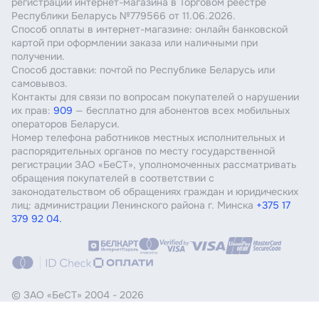
регистрации интернет-магазина в Торговом реестре
Республики Беларусь №779566 от 11.06.2026.
Способ оплаты в интернет-магазине: онлайн банковской
картой при оформлении заказа или наличными при
получении.
Способ доставки: почтой по Республике Беларусь или
самовывоз.
Контакты для связи по вопросам покупателей о нарушении
их прав:
909
— бесплатно для абонентов всех мобильных
операторов Беларуси.
Номер телефона работников местных исполнительных и
распорядительных органов по месту государственной
регистрации ЗАО «БеСТ», уполномоченных рассматривать
обращения покупателей в соответствии с
законодательством об обращениях граждан и юридических
лиц: администрации Ленинского района г. Минска
+375 17
379 92 04.
© ЗАО «БеСТ»
2004 - 2026