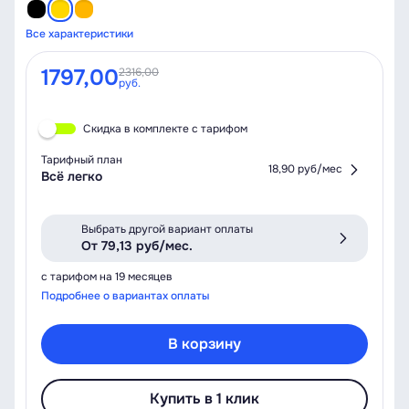
Все характеристики
1797,00
2316,00
руб.
Скидка в комплекте с тарифом
Тарифный план
18,90 руб/мес
Всё легко
Выбрать другой вариант оплаты
От 79,13 руб/мес.
с тарифом на 19 месяцев
Подробнее о вариантах оплаты
В корзину
Купить в 1 клик