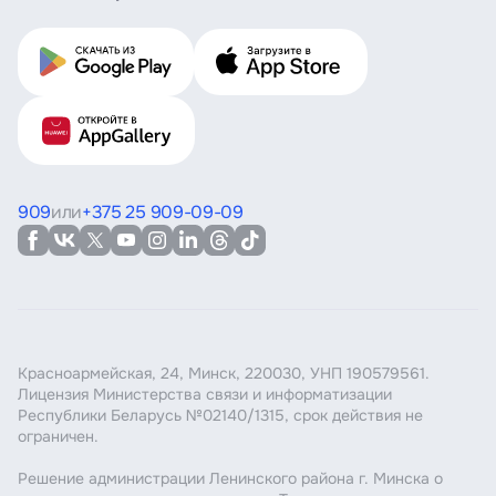
909
или
+375 25 909-09-09
Красноармейская, 24, Минск, 220030, УНП 190579561.
Лицензия Министерства связи и информатизации
Республики Беларусь №02140/1315, срок действия не
ограничен.
Решение администрации Ленинского района г. Минска о