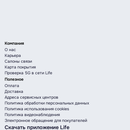
Компания
О нас
Карьера
Салоны связи
Карта покрытия
Проверка 5G в сети Life
Полезное
Оплата
Доставка
Адреса сервисных центров
Политика обработки персональных данных
Политика использования cookies
Политика видеонаблюдения
Электронное обращение для покупателей
Скачать приложение Life