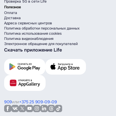
Проверка 5G в сети Life
Полезное
Оплата
Доставка
Адреса сервисных центров
Политика обработки персональных данных
Политика использования cookies
Политика видеонаблюдения
Электронное обращение для покупателей
Скачать приложение Life
909
или
+375 25 909-09-09