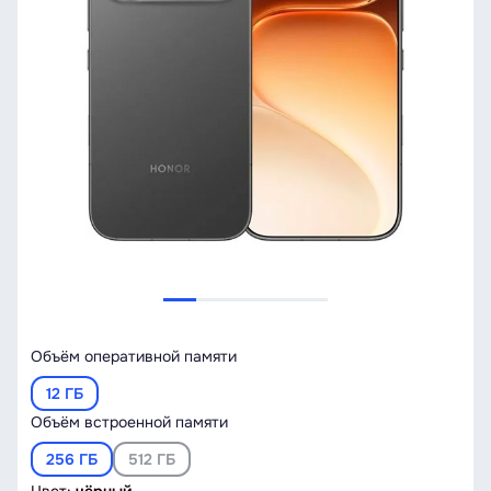
Объём оперативной памяти
12 ГБ
Объём встроенной памяти
256 ГБ
512 ГБ