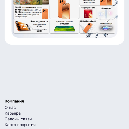
Компания
О нас
Карьера
Салоны связи
Карта покрытия