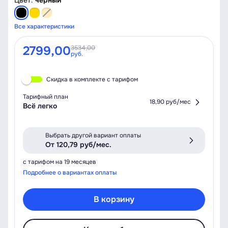
Цвет:
чёрный
Все характеристики
2799,00
3534,00
руб.
Скидка в комплекте с тарифом
Тарифный план
18,90 руб/мес
Всё легко
Выбрать другой вариант оплаты
От 120,79 руб/мес.
с тарифом на 19 месяцев
Подробнее о вариантах оплаты
В корзину