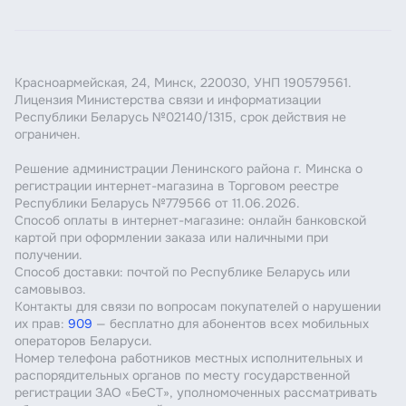
Красноармейская, 24, Минск, 220030, УНП 190579561.
Лицензия Министерства связи и информатизации
Республики Беларусь №02140/1315, срок действия не
ограничен.
Решение администрации Ленинского района г. Минска о
регистрации интернет-магазина в Торговом реестре
Республики Беларусь №779566 от 11.06.2026.
Способ оплаты в интернет-магазине: онлайн банковской
картой при оформлении заказа или наличными при
получении.
Способ доставки: почтой по Республике Беларусь или
самовывоз.
Контакты для связи по вопросам покупателей о нарушении
их прав:
909
— бесплатно для абонентов всех мобильных
операторов Беларуси.
Номер телефона работников местных исполнительных и
распорядительных органов по месту государственной
регистрации ЗАО «БеСТ», уполномоченных рассматривать