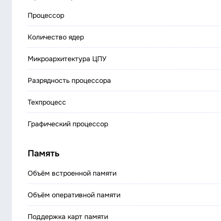
Процессор
Количество ядер
Микроархитектура ЦПУ
Разрядность процессора
Техпроцесс
Графический процессор
Память
Объём встроенной памяти
Объём оперативной памяти
Поддержка карт памяти