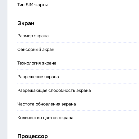
Тип SIM-карты
Экран
Размер экрана
Сенсорный экран
Технология экрана
Разрешение экрана
Разрешающая способность экрана
Частота обновления экрана
Количество цветов экрана
Процессор