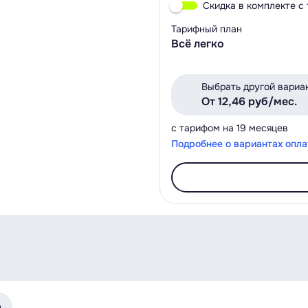
Скидка в комплекте с
Тарифный план
Всё легко
Выбрать другой вариа
От 12,46 руб/мес.
с тарифом на 19 месяцев
Подробнее о вариантах опл
я