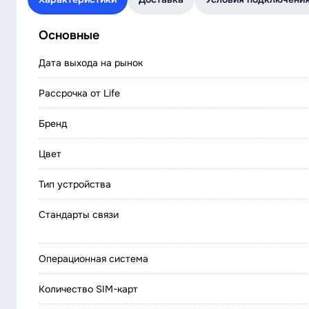
Основные
Дата выхода на рынок
Рассрочка от Life
Бренд
Цвет
Тип устройства
Стандарты связи
Операционная система
Количество SIM-карт