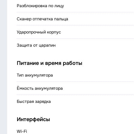
Разблокировка по лицу
Сканер отпечатка пальца
Ударопрочный корпус
Защита от царапин
Питание и время работы
Тип аккумулятора
Ёмкость аккумулятора
Быстрая зарядка
Интерфейсы
Wi-Fi