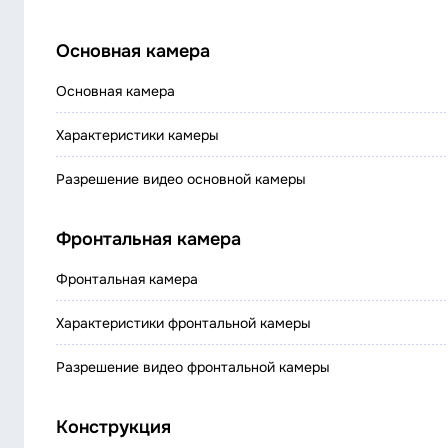
Основная камера
Основная камера
Характеристики камеры
Разрешение видео основной камеры
Фронтальная камера
Фронтальная камера
Характеристики фронтальной камеры
Разрешение видео фронтальной камеры
Конструкция