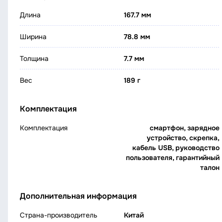
Длина
167.7 мм
Ширина
78.8 мм
Толщина
7.7 мм
Вес
189 г
Комплектация
Комплектация
смартфон, зарядное
устройство, скрепка,
кабель USB, руководство
пользователя, гарантийный
талон
Дополнительная информация
Страна-производитель
Китай