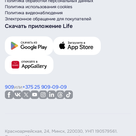
Политика обработки персональных данных
Политика использования cookies
Политика видеонаблюдения
Электронное обращение для покупателей
Скачать приложение Life
909
или
+375 25 909-09-09
Красноармейская, 24, Минск, 220030, УНП 190579561.