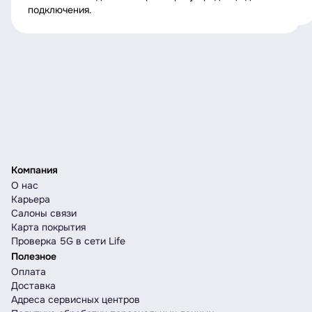
подключения.
Компания
О нас
Карьера
Салоны связи
Карта покрытия
Проверка 5G в сети Life
Полезное
Оплата
Доставка
Адреса сервисных центров