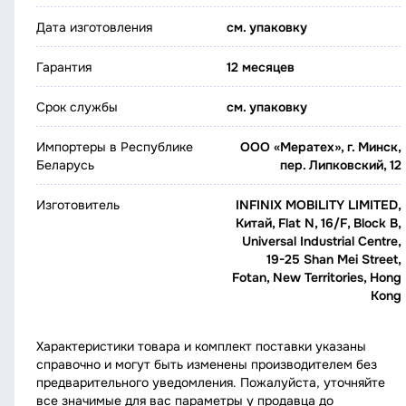
Дата изготовления
см. упаковку
Гарантия
12 месяцев
Срок службы
см. упаковку
Импортеры в Республике
ООО «Мератех», г. Минск,
Беларусь
пер. Липковский, 12
Изготовитель
INFINIX MOBILITY LIMITED,
Китай, Flat N, 16/F, Block B,
Universal Industrial Centre,
19-25 Shan Mei Street,
Fotan, New Territories, Hong
Kong
Характеристики товара и комплект поставки указаны
справочно и могут быть изменены производителем без
предварительного уведомления. Пожалуйста, уточняйте
все значимые для вас параметры у продавца до