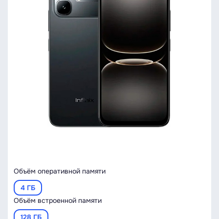
Объём оперативной памяти
4 ГБ
Объём встроенной памяти
128 ГБ