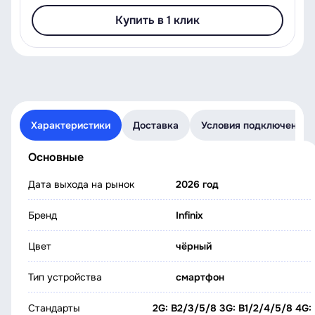
Купить в 1 клик
Характеристики
Доставка
Условия подключения
Основные
Дата выхода на рынок
2026 год
Бренд
Infinix
Цвет
чёрный
Тип устройства
смартфон
Стандарты
2G: B2/3/5/8 3G: B1/2/4/5/8 4G: