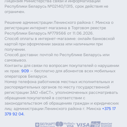
Лицензия Министерства связи и информатизации
Республики Беларусь №02140/1315, срок действия не
ограничен.
Решение администрации Ленинского района г. Минска о
регистрации интернет-магазина в Торговом реестре
Республики Беларусь №779566 от 11.06.2026.
Способ оплаты в интернет-магазине: онлайн банковской
картой при оформлении заказа или наличными при
получении.
Способ доставки: почтой по Республике Беларусь или
самовывоз.
Контакты для связи по вопросам покупателей о нарушении
их прав:
909
— бесплатно для абонентов всех мобильных
операторов Беларуси.
Номер телефона работников местных исполнительных и
распорядительных органов по месту государственной
регистрации ЗАО «БеСТ», уполномоченных рассматривать
обращения покупателей в соответствии с
законодательством об обращениях граждан и юридических
лиц: администрации Ленинского района г. Минска
+375 17
379 92 04.