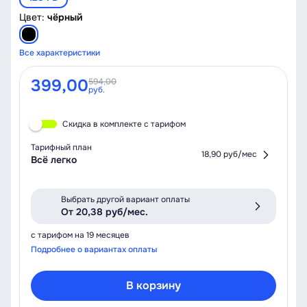
Цвет:
чёрный
Все характеристики
399,00
594,00
руб.
Скидка в комплекте с тарифом
Тарифный план
18,90 руб/мес
Всё легко
Выбрать другой вариант оплаты
От 20,38 руб/мес.
с тарифом на 19 месяцев
Подробнее о вариантах оплаты
В корзину