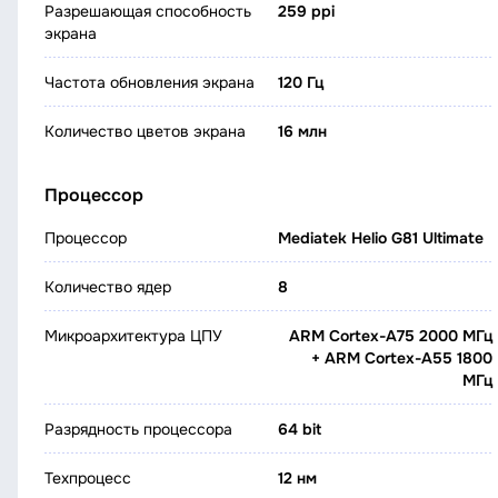
Разрешающая способность
259 ppi
экрана
Частота обновления экрана
120 Гц
Количество цветов экрана
16 млн
Процессор
Процессор
Mediatek Helio G81 Ultimate
Количество ядер
8
Микроархитектура ЦПУ
ARM Cortex-A75 2000 МГц
+ ARM Cortex-A55 1800
МГц
Разрядность процессора
64 bit
Техпроцесс
12 нм