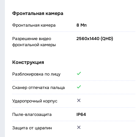
Фронтальная камера
Фронтальная камера
8 Мп
Разрешение видео
2560x1440 (QHD)
фронтальной камеры
Конструкция
Разблокировка по лицу
Сканер отпечатка пальца
Ударопрочный корпус
Пыле-влагозащита
IP64
Защита от царапин