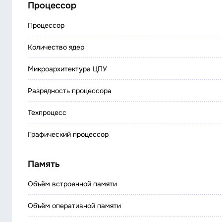
Процессор
Процессор
Количество ядер
Микроархитектура ЦПУ
Разрядность процессора
Техпроцесс
Графический процессор
Память
Объём встроенной памяти
Объём оперативной памяти