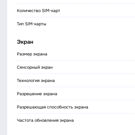
Количество SIM-карт
Тип SIM-карты
Экран
Размер экрана
Сенсорный экран
Технология экрана
Разрешение экрана
Разрешающая способность экрана
Частота обновления экрана