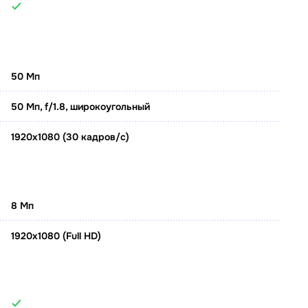
50 Мп
50 Мп, f/1.8, широкоугольный
1920x1080 (30 кадров/с)
8 Мп
1920x1080 (Full HD)