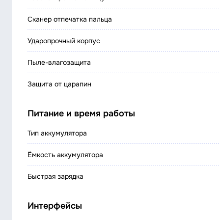
Сканер отпечатка пальца
Ударопрочный корпус
Пыле-влагозащита
Защита от царапин
Питание и время работы
Тип аккумулятора
Ёмкость аккумулятора
Быстрая зарядка
Интерфейсы