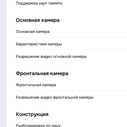
Поддержка карт памяти
Основная камера
Основная камера
Характеристики камеры
Разрешение видео основной камеры
Фронтальная камера
Фронтальная камера
Разрешение видео фронтальной камеры
Конструкция
Разблокировка по лицу