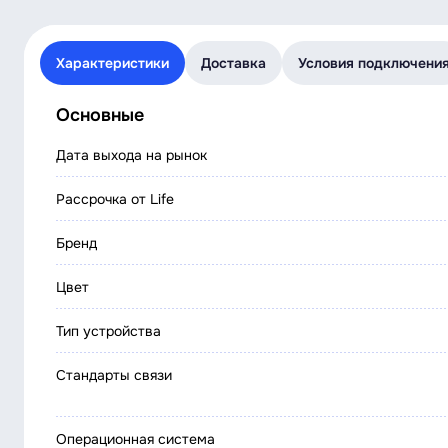
Характеристики
Доставка
Условия подключени
Основные
Дата выхода на рынок
Рассрочка от Life
Бренд
Цвет
Тип устройства
Стандарты связи
Операционная система