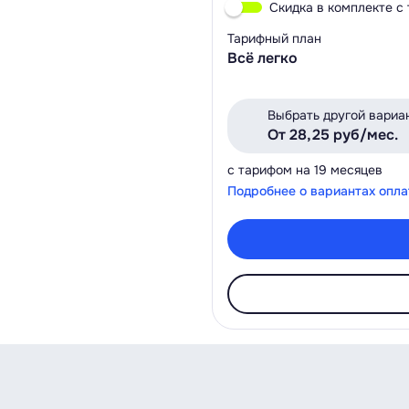
Скидка в комплекте с
Тарифный план
Всё легко
Выбрать другой вариа
От 28,25 руб/мес.
с тарифом на 19 месяцев
Подробнее о вариантах опл