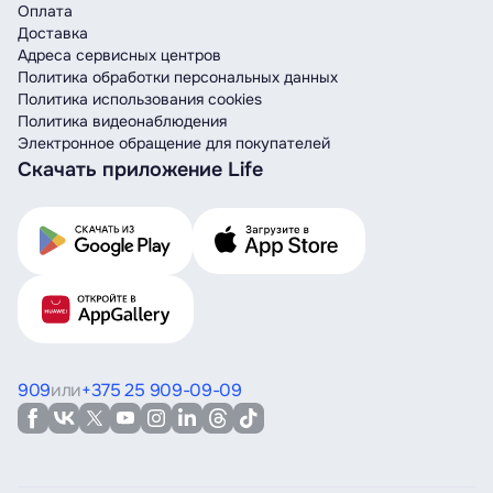
Оплата
Доставка
Адреса сервисных центров
Политика обработки персональных данных
Политика использования cookies
Политика видеонаблюдения
Электронное обращение для покупателей
Скачать приложение Life
909
или
+375 25 909-09-09