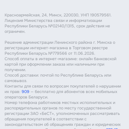
Красноармейская, 24, Минск, 220030, УНП 190579561.
Лицензия Министерства связи и информатизации
Республики Беларусь №02140/1315, срок действия не
ограничен.
Решение администрации Ленинского района г. Минска о
регистрации интернет-магазина в Торговом реестре
Республики Беларусь №779566 от 11.06.2026.
Способ оплаты в интернет-магазине: онлайн банковской
картой при оформлении заказа или наличными при
получении.
Способ доставки: почтой по Республике Беларусь или
самовывоз.
Контакты для связи по вопросам покупателей о нарушении
их прав:
909
— бесплатно для абонентов всех мобильных
операторов Беларуси.
Номер телефона работников местных исполнительных и
распорядительных органов по месту государственной
регистрации ЗАО «БеСТ», уполномоченных рассматривать
обращения покупателей в соответствии с
законодательством об обращениях граждан и юридических