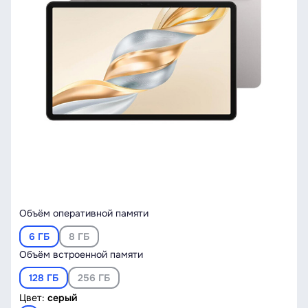
Объём оперативной памяти
6 ГБ
8 ГБ
Объём встроенной памяти
128 ГБ
256 ГБ
Цвет:
серый