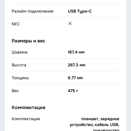
Разъём подключения
USB Type-C
NFC
Размеры и вес
Ширина
167.4 мм
Высота
267.3 мм
Толщина
6.77 мм
Вес
475 г
Комплектация
Комплектация
планшет, зарядное
устройство, кабель USB,
руководство