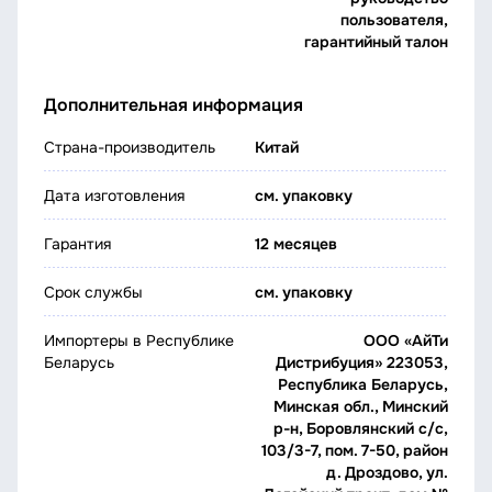
пользователя,
гарантийный талон
Дополнительная информация
Страна-производитель
Китай
Дата изготовления
см. упаковку
Гарантия
12 месяцев
Срок службы
см. упаковку
Импортеры в Республике
ООО «АйТи
Беларусь
Дистрибуция» 223053,
Республика Беларусь,
Минская обл., Минский
р-н, Боровлянский с/с,
103/3-7, пом. 7-50, район
д. Дроздово, ул.