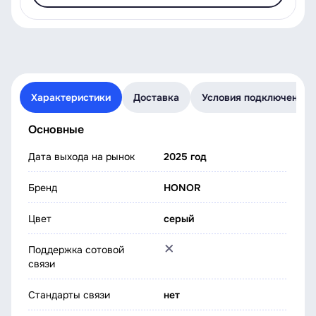
Характеристики
Доставка
Условия подключения
Основные
Дата выхода на рынок
2025 год
Бренд
HONOR
Цвет
серый
Поддержка сотовой
связи
Стандарты связи
нет