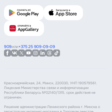
909
или
+375 25 909-09-09
Красноармейская, 24, Минск, 220030, УНП 190579561.
Лицензия Министерства связи и информатизации
Республики Беларусь №02140/1315, срок действия не
ограничен.
Решение администрации Ленинского района г. Минска о
регистрации интернет-магазина в Торговом реестре