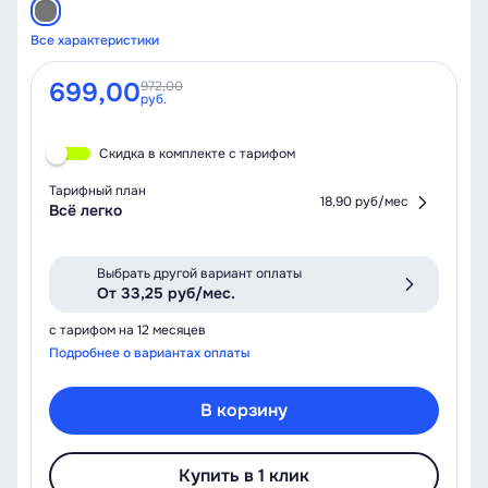
Все характеристики
699,00
972,00
руб.
Скидка в комплекте с тарифом
Тарифный план
18,90 руб/мес
Всё легко
Выбрать другой вариант оплаты
От 33,25 руб/мес.
с тарифом на 12 месяцев
Подробнее о вариантах оплаты
В корзину
Купить в 1 клик