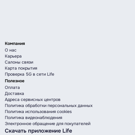
Компания
О нас
Карьера
Салоны связи
Карта покрытия
Проверка 5G в сети Life
Полезное
Оплата
Доставка
Адреса сервисных центров
Политика обработки персональных данных
Политика использования cookies
Политика видеонаблюдения
Электронное обращение для покупателей
Скачать приложение Life