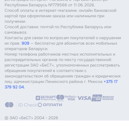
Республики Беларусь №779566 от 11.06.2026.
Способ оплаты в интернет-магазине: онлайн банковской
картой при оформлении заказа или наличными при
получении.
Способ доставки: почтой по Республике Беларусь или
самовывоз.
Контакты для связи по вопросам покупателей о нарушении
их прав:
909
— бесплатно для абонентов всех мобильных
операторов Беларуси.
Номер телефона работников местных исполнительных и
распорядительных органов по месту государственной
регистрации ЗАО «БеСТ», уполномоченных рассматривать
обращения покупателей в соответствии с
законодательством об обращениях граждан и юридических
лиц: администрации Ленинского района г. Минска
+375 17
379 92 04.
© ЗАО «БеСТ»
2004 - 2026