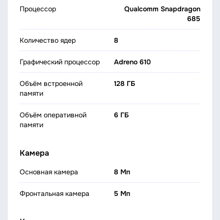
Процессор
Qualcomm Snapdragon
685
Количество ядер
8
Графический процессор
Adreno 610
Объём встроенной
128 ГБ
памяти
Объём оперативной
6 ГБ
памяти
Камера
Основная камера
8 Мп
Фронтальная камера
5 Мп