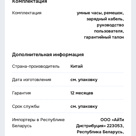
Комплектация
Комплектация
умные часы, ремешок,
зарядный кабель,
руководство
пользователя,
гарантийный талон
Дополнительная информация
Страна-производитель
Китай
Дата изготовления
см. упаковку
Гарантия
12 месяцев
Срок службы
см. упаковку
Импортеры в Республике
ООО «АйТи
Беларусь
Дистрибуция» 223053,
Республика Беларусь,