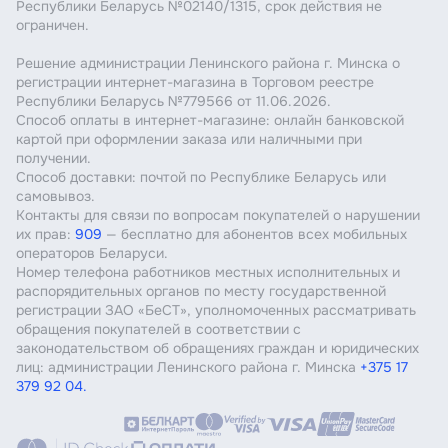
Республики Беларусь №02140/1315, срок действия не
ограничен.
Решение администрации Ленинского района г. Минска о
регистрации интернет-магазина в Торговом реестре
Республики Беларусь №779566 от 11.06.2026.
Способ оплаты в интернет-магазине: онлайн банковской
картой при оформлении заказа или наличными при
получении.
Способ доставки: почтой по Республике Беларусь или
самовывоз.
Контакты для связи по вопросам покупателей о нарушении
их прав:
909
— бесплатно для абонентов всех мобильных
операторов Беларуси.
Номер телефона работников местных исполнительных и
распорядительных органов по месту государственной
регистрации ЗАО «БеСТ», уполномоченных рассматривать
обращения покупателей в соответствии с
законодательством об обращениях граждан и юридических
лиц: администрации Ленинского района г. Минска
+375 17
379 92 04.