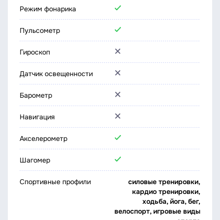
Режим фонарика
Пульсометр
Гироскоп
Датчик освещенности
Барометр
Навигация
Акселерометр
Шагомер
Спортивные профили
силовые тренировки,
кардио тренировки,
ходьба, йога, бег,
велоспорт, игровые виды