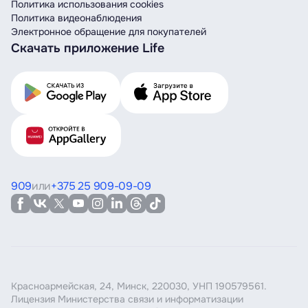
Политика использования cookies
Политика видеонаблюдения
Электронное обращение для покупателей
Скачать приложение Life
909
или
+375 25 909-09-09
Красноармейская, 24, Минск, 220030, УНП 190579561.
Лицензия Министерства связи и информатизации