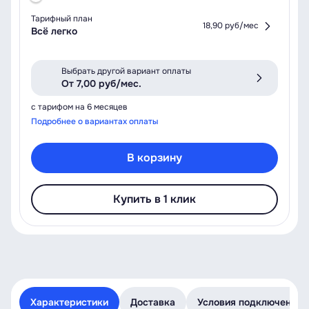
Тарифный план
18,90 руб/мес
Всё легко
Выбрать другой вариант оплаты
От 7,00 руб/мес.
с тарифом на 6 месяцев
Подробнее о вариантах оплаты
В корзину
Купить в 1 клик
Характеристики
Доставка
Условия подключения