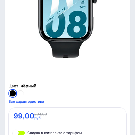
Цвет:
чёрный
Все характеристики
99,00
204,00
руб.
Скидка в комплекте с тарифом