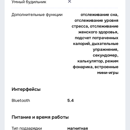
Умный будильник
Дополнительные функции
отслеживание сна,
отслеживание уровня
стресса, отслеживание
женского здоровья,
подсчет потраченных
калорий, дыхательные
упражнения,
секундомер,
калькулятор, режим
фонарика, встроенные
мини-игры
Интерфейсы
Bluetooth
5.4
Питание и время работы
Тип подзарядки
магнитная