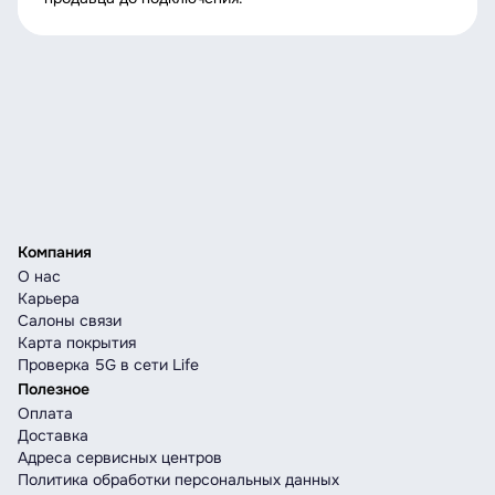
Компания
О нас
Карьера
Салоны связи
Карта покрытия
Проверка 5G в сети Life
Полезное
Оплата
Доставка
Адреса сервисных центров
Политика обработки персональных данных