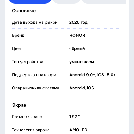
Основные
Дата выхода на рынок
2026 год
Бренд
HONOR
Цвет
чёрный
Тип устройства
умные часы
Поддержка платформ
Android 9.0+, iOS 15.0+
Операционная система
Android, iOS
Экран
Размер экрана
1.97 "
Технология экрана
AMOLED