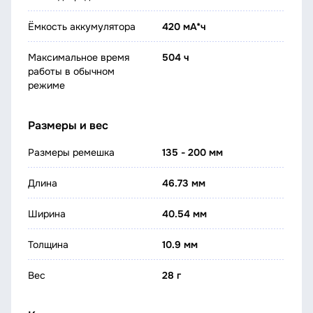
Ёмкость аккумулятора
420 мА*ч
Максимальное время
504 ч
работы в обычном
режиме
Размеры и вес
Размеры ремешка
135 - 200 мм
Длина
46.73 мм
Ширина
40.54 мм
Толщина
10.9 мм
Вес
28 г