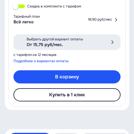
Скидка в комплекте с тарифом
Тарифный план
18,90 руб/мес
Всё легко
Выбрать другой вариант оплаты
От 15,75 руб/мес.
с тарифом на 12 месяцев
Подробнее о вариантах оплаты
В корзину
Купить в 1 клик