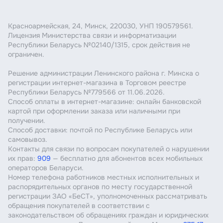
Красноармейская, 24, Минск, 220030, УНП 190579561.
Лицензия Министерства связи и информатизации
Республики Беларусь №02140/1315, срок действия не
ограничен.
Решение администрации Ленинского района г. Минска о
регистрации интернет-магазина в Торговом реестре
Республики Беларусь №779566 от 11.06.2026.
Способ оплаты в интернет-магазине: онлайн банковской
картой при оформлении заказа или наличными при
получении.
Способ доставки: почтой по Республике Беларусь или
самовывоз.
Контакты для связи по вопросам покупателей о нарушении
их прав:
909
— бесплатно для абонентов всех мобильных
операторов Беларуси.
Номер телефона работников местных исполнительных и
распорядительных органов по месту государственной
регистрации ЗАО «БеСТ», уполномоченных рассматривать
обращения покупателей в соответствии с
законодательством об обращениях граждан и юридических