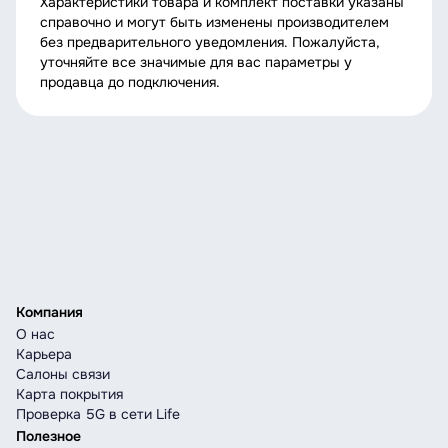
Характеристики товара и комплект поставки указаны
справочно и могут быть изменены производителем
без предварительного уведомления. Пожалуйста,
уточняйте все значимые для вас параметры у
продавца до подключения.
Компания
О нас
Карьера
Салоны связи
Карта покрытия
Проверка 5G в сети Life
Полезное