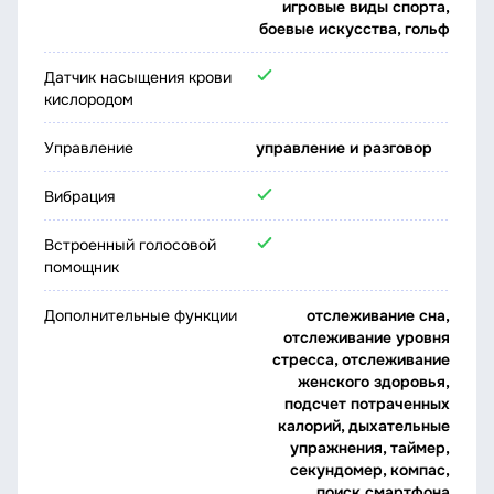
игровые виды спорта,
боевые искусства, гольф
Датчик насыщения крови
кислородом
Управление
управление и разговор
Вибрация
Встроенный голосовой
помощник
Дополнительные функции
отслеживание сна,
отслеживание уровня
стресса, отслеживание
женского здоровья,
подсчет потраченных
калорий, дыхательные
упражнения, таймер,
секундомер, компас,
поиск смартфона