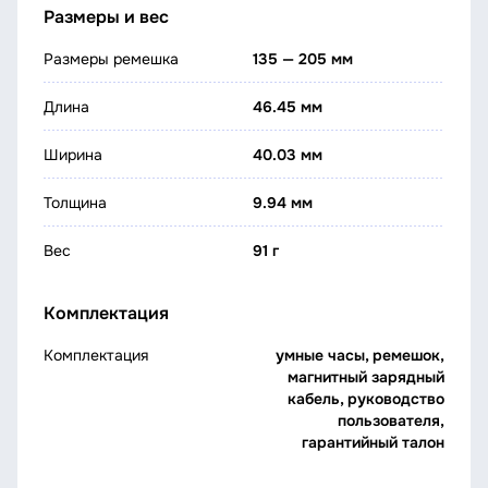
Размеры и вес
Размеры ремешка
135 — 205 мм
Длина
46.45 мм
Ширина
40.03 мм
Толщина
9.94 мм
Вес
91 г
Комплектация
Комплектация
умные часы, ремешок,
магнитный зарядный
кабель, руководство
пользователя,
гарантийный талон