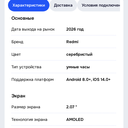
Характеристики
Доставка
Условия подключения
Основные
Дата выхода на рынок
2026 год
Бренд
Redmi
Цвет
серебристый
Тип устройства
умные часы
Поддержка платформ
Android 8.0+, iOS 14.0+
Экран
Размер экрана
2.07 "
Технология экрана
AMOLED