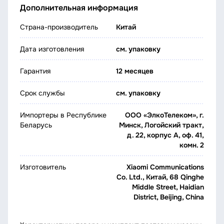
Дополнительная информация
Страна-производитель
Китай
Дата изготовления
см. упаковку
Гарантия
12 месяцев
Срок службы
см. упаковку
Импортеры в Республике
ООО «ЭлкоТелеком», г.
Беларусь
Минск, Логойский тракт,
д. 22, корпус А, оф. 41,
комн. 2
Изготовитель
Xiaomi Communications
Co. Ltd., Китай, 68 Qinghe
Middle Street, Haidian
District, Beijing, China