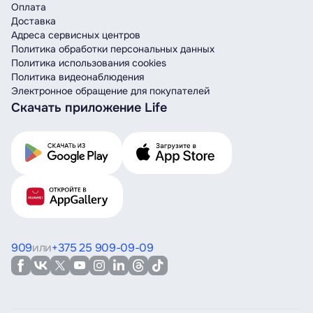
Оплата
Доставка
Адреса сервисных центров
Политика обработки персональных данных
Политика использования cookies
Политика видеонаблюдения
Электронное обращение для покупателей
Скачать приложение Life
909
или
+375 25 909-09-09