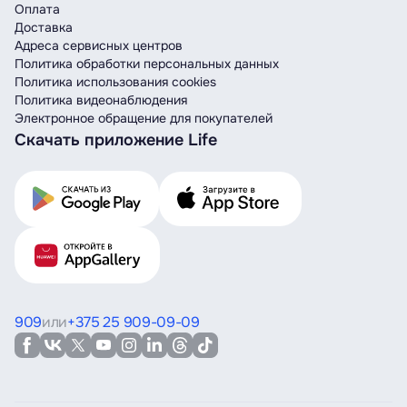
Оплата
Доставка
Адреса сервисных центров
Политика обработки персональных данных
Политика использования cookies
Политика видеонаблюдения
Электронное обращение для покупателей
Скачать приложение Life
909
или
+375 25 909-09-09