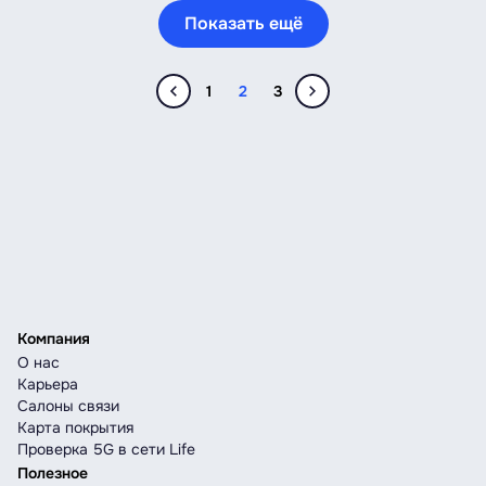
Показать ещё
1
2
3
Компания
О нас
Карьера
Салоны связи
Карта покрытия
Проверка 5G в сети Life
Полезное