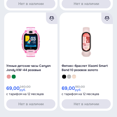
Нет в наличии
Нет в наличии
Умные детские часы Canyon
Фитнес-браслет Xiaomi Smart
Jondy KW-44 розовые
Band 10 розовое золото
240,00
180,00
69,00
69,00
руб.
руб.
с тарифом на 12 месяцев
с тарифом на 12 месяцев
Нет в наличии
Нет в наличии