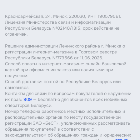
Красноармейская, 24, Минск, 220030, УНП 190579561.
Лицензия Министерства связи и информатизации
Республики Беларусь №02140/1315, срок действия не
ограничен.
Решение администрации Ленинского района г. Минска о
регистрации интернет-магазина в Торговом реестре
Республики Беларусь №779566 от 11.06.2026.
Способ оплаты в интернет-магазине: онлайн банковской
картой при оформлении заказа или наличными при
получении.
Способ доставки: почтой по Республике Беларусь или
самовывоз.
Контакты для связи по вопросам покупателей о нарушении
их прав:
909
— бесплатно для абонентов всех мобильных
операторов Беларуси.
Номер телефона работников местных исполнительных и
распорядительных органов по месту государственной
регистрации ЗАО «БеСТ», уполномоченных рассматривать
обращения покупателей в соответствии с
законодательством об обращениях граждан и юридических