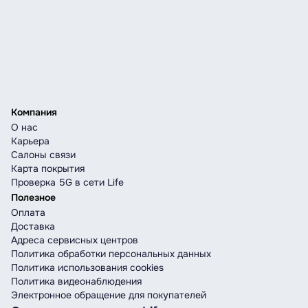
Компания
О нас
Карьера
Салоны связи
Карта покрытия
Проверка 5G в сети Life
Полезное
Оплата
Доставка
Адреса сервисных центров
Политика обработки персональных данных
Политика использования cookies
Политика видеонаблюдения
Электронное обращение для покупателей