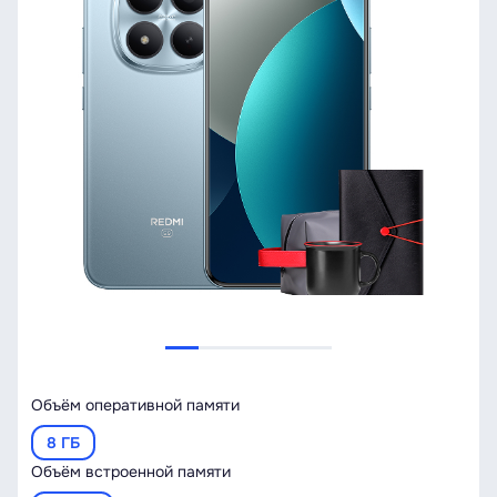
Объём оперативной памяти
8 ГБ
Объём встроенной памяти