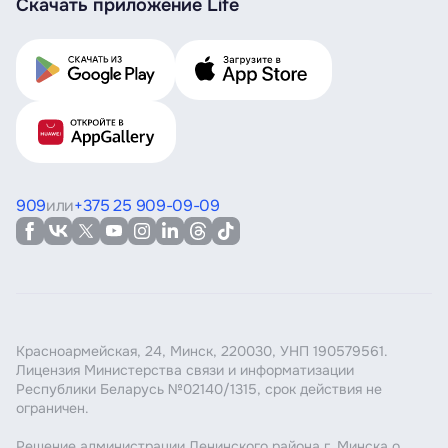
Скачать приложение Life
909
или
+375 25 909-09-09
Красноармейская, 24, Минск, 220030, УНП 190579561.
Лицензия Министерства связи и информатизации
Республики Беларусь №02140/1315, срок действия не
ограничен.
Решение администрации Ленинского района г. Минска о