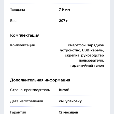
Толщина
7.9 мм
Вес
207 г
Комплектация
Комплектация
смартфон, зарядное
устройство, USB-кабель,
скрепка, руководство
пользователя,
гарантийный талон
Дополнительная информация
Страна-производитель
Китай
Дата изготовления
см. упаковку
Гарантия
12 месяцев