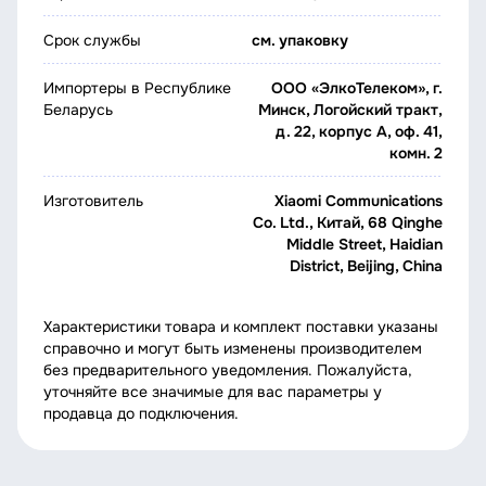
Срок службы
см. упаковку
Импортеры в Республике
ООО «ЭлкоТелеком», г.
Беларусь
Минск, Логойский тракт,
д. 22, корпус А, оф. 41,
комн. 2
Изготовитель
Xiaomi Communications
Co. Ltd., Китай, 68 Qinghe
Middle Street, Haidian
District, Beijing, China
Характеристики товара и комплект поставки указаны
справочно и могут быть изменены производителем
без предварительного уведомления. Пожалуйста,
уточняйте все значимые для вас параметры у
продавца до подключения.