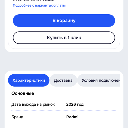
Подробнее о вариантах оплаты
В корзину
Купить в 1 клик
Характеристики
Доставка
Условия подключения
Основные
Дата выхода на рынок
2026 год
Бренд
Redmi