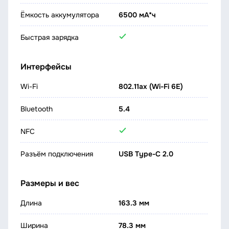
Ёмкость аккумулятора
6500 мА*ч
Быстрая зарядка
Интерфейсы
Wi-Fi
802.11ax (Wi-Fi 6E)
Bluetooth
5.4
NFC
Разъём подключения
USB Type-C 2.0
Размеры и вес
Длина
163.3 мм
Ширина
78.3 мм