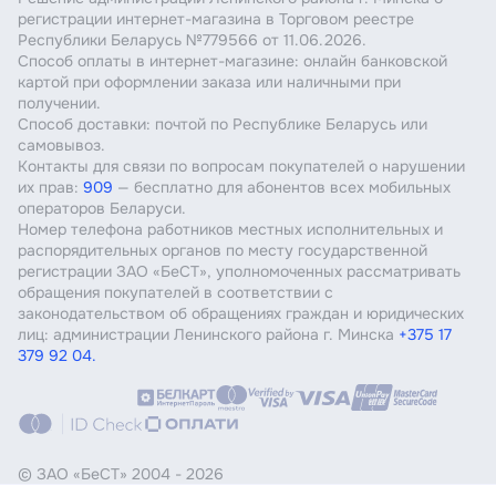
регистрации интернет-магазина в Торговом реестре
Республики Беларусь №779566 от 11.06.2026.
Способ оплаты в интернет-магазине: онлайн банковской
картой при оформлении заказа или наличными при
получении.
Способ доставки: почтой по Республике Беларусь или
самовывоз.
Контакты для связи по вопросам покупателей о нарушении
их прав:
909
— бесплатно для абонентов всех мобильных
операторов Беларуси.
Номер телефона работников местных исполнительных и
распорядительных органов по месту государственной
регистрации ЗАО «БеСТ», уполномоченных рассматривать
обращения покупателей в соответствии с
законодательством об обращениях граждан и юридических
лиц: администрации Ленинского района г. Минска
+375 17
379 92 04.
© ЗАО «БеСТ»
2004 - 2026