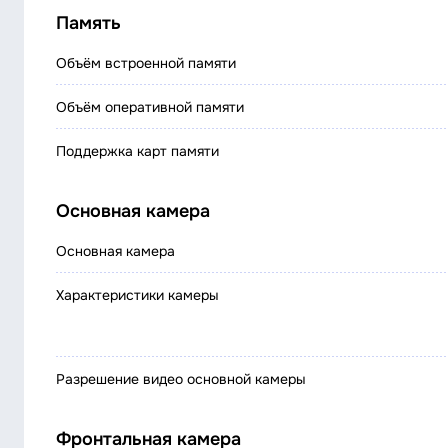
Память
Объём встроенной памяти
Объём оперативной памяти
Поддержка карт памяти
Основная камера
Основная камера
Характеристики камеры
Разрешение видео основной камеры
Фронтальная камера