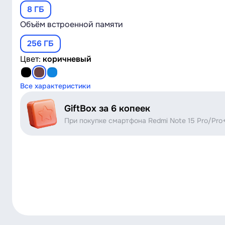
8 ГБ
Объём встроенной памяти
256 ГБ
Цвет:
коричневый
Все характеристики
GiftBox за 6 копеек
При покупке смартфона Redmi Note 15 Pro/Pro