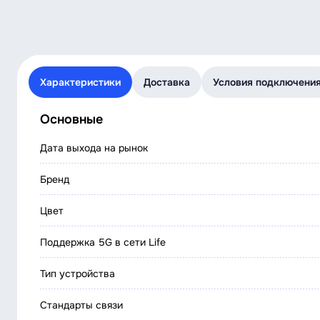
Характеристики
Доставка
Условия подключени
Основные
Дата выхода на рынок
Бренд
Цвет
Поддержка 5G в сети Life
Тип устройства
Стандарты связи