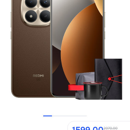
2070,00