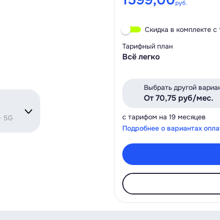
1599,00
руб.
Скидка в комплекте с
Тарифный план
Всё легко
Выбрать другой вариа
От 70,75 руб/мес.
с тарифом на 19 месяцев
+ 5G
Подробнее о вариантах опл