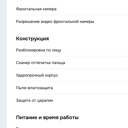
Фронтальная камера
Разрешение видео фронтальной камеры
Конструкция
Разблокировка по лицу
Сканер отпечатка пальца
Ударопрочный корпус
Пыле-влагозащита
Защита от царапин
Питание и время работы