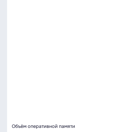
Объём оперативной памяти