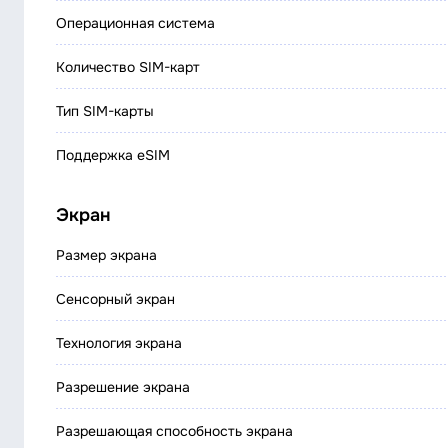
Операционная система
Количество SIM-карт
Тип SIM-карты
Поддержка eSIM
Экран
Размер экрана
Сенсорный экран
Технология экрана
Разрешение экрана
Разрешающая способность экрана