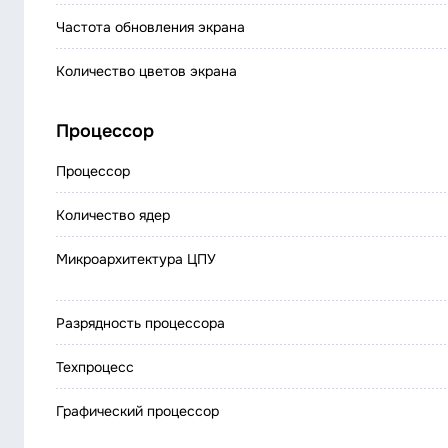
Частота обновления экрана
Количество цветов экрана
Процессор
Процессор
Количество ядер
Микроархитектура ЦПУ
Разрядность процессора
Техпроцесс
Графический процессор